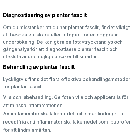
Diagnostisering av plantar fasciit
Om du misstänker att du har plantar fasciit, är det viktigt
att besöka en läkare eller ortoped för en noggrann
undersökning. De kan göra en fotavtrycksanalys och
gånganalys för att diagnostisera plantar fasciit och
utesluta andra möjliga orsaker till smärtan.
Behandling av plantar fasciit
Lyckligtvis finns det flera effektiva behandlingsmetoder
för plantar fasciit:
Vila och isbehandling: Ge foten vila och applicera is för
att minska inflammationen.
Antiinflammatoriska läkemedel och smärtlindring: Ta
receptfria antiinflammatoriska läkemedel som ibuprofen
för att lindra smärtan.