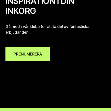
INSPIRATION I DIN
INKORG
Gå med i vår klubb för att ta del av fantastiska
erbjudanden.
PRENUMERERA