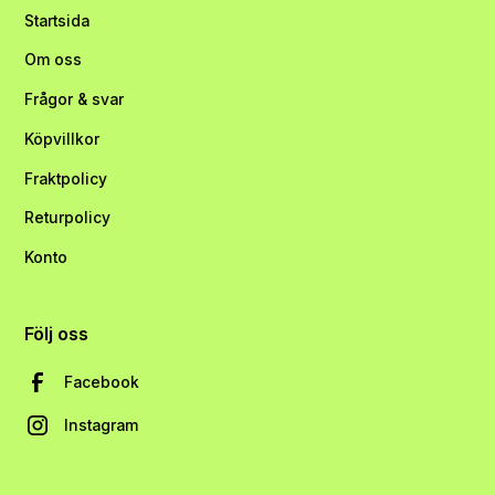
Startsida
Om oss
Frågor & svar
Köpvillkor
Fraktpolicy
Returpolicy
Konto
Följ oss
Facebook
Instagram