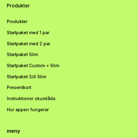
Produkter
Produkter
Startpaket med 1 par
Startpaket med 2 par
Startpaket Slim
Startpaket Custom + Slim
Startpaket 3/4 Slim
Presentkort
Instruktioner skumlåda
Hur appen fungerar
meny