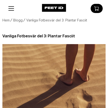
Hem
Blogg
Vanliga Fotbesvär del 3: Plantar Fasciit
Vanliga Fotbesvär del 3: Plantar Fasciit