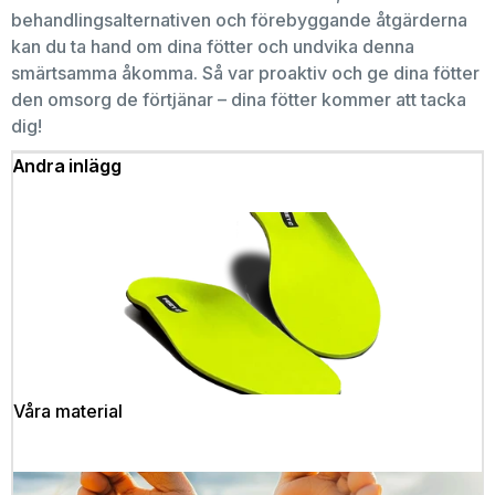
behandlingsalternativen och förebyggande åtgärderna
kan du ta hand om dina fötter och undvika denna
smärtsamma åkomma. Så var proaktiv och ge dina fötter
den omsorg de förtjänar – dina fötter kommer att tacka
dig!
Andra inlägg
Våra material