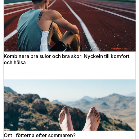
Kombinera bra sulor och bra skor: Nyckeln till komfort
och hälsa
Ont i fötterna efter sommaren?