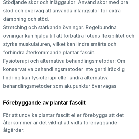
Stödjande skor och inläggsulor: Använd skor med bra
stöd och överväg att använda inläggsulor för extra
dämpning och stöd.
Stretching och stärkande övningar: Regelbundna
övningar kan hjälpa till att förbättra fotens flexibilitet och
styrka muskulaturen, vilket kan lindra smärta och
förhindra återkommande plantar fasciit.
Fysioterapi och alternativa behandlingsmetoder: Om
konservativa behandlingsmetoder inte ger tillräcklig
lindring kan fysioterapi eller andra alternativa
behandlingsmetoder som akupunktur övervägas.
Förebyggande av plantar fasciit
För att undvika plantar fasciit eller förebygga att det
återkommer är det viktigt att vidta förebyggande
åtgärder: