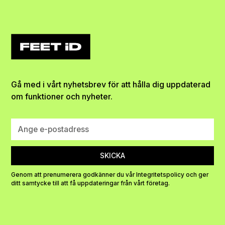
Gå med i vårt nyhetsbrev för att hålla dig uppdaterad
om funktioner och nyheter.
Genom att prenumerera godkänner du vår Integritetspolicy och ger
ditt samtycke till att få uppdateringar från vårt företag.